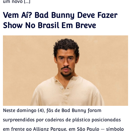
um novo […]
Vem Aí? Bad Bunny Deve Fazer
Show No Brasil Em Breve
Neste domingo (4), fãs de Bad Bunny foram
surpreendidos por cadeiras de plástico posicionadas
em frente ao Allianz Parque, em São Paulo — símbolo