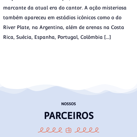
marcante da atual era do cantor. A ação misteriosa
também apareceu em estádios icônicos como o do
River Plate, na Argentina, além de arenas na Costa
Rica, Suécia, Espanha, Portugal, Colômbia […]
NOSSOS
PARCEIROS