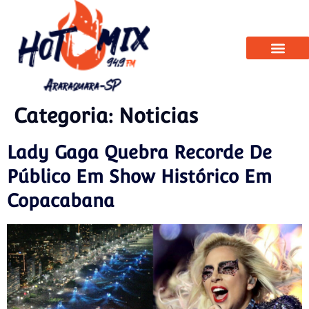
Categoria:
Noticias
Lady Gaga Quebra Recorde De
Público Em Show Histórico Em
Copacabana