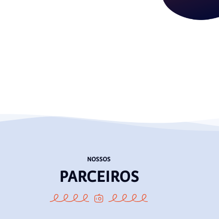
NOSSOS
PARCEIROS