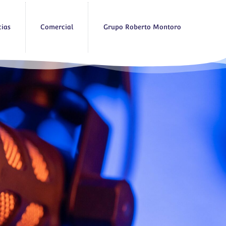
cias
Comercial
Grupo Roberto Montoro