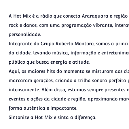
A Hot Mix é a rádio que conecta Araraquara e região
rock e dance, com uma programação vibrante, interat
personalidade.
Integrante do Grupo Roberto Montoro, somos a princi
da cidade, levando música, informação e entretenim
público que busca energia e atitude.
Aqui, os maiores hits do momento se misturam aos cl
marcaram gerações, criando a trilha sonora perfeita
intensamente. Além disso, estamos sempre presentes n
eventos e ações da cidade e região, aproximando marc
forma autêntica e impactante.
Sintonize a Hot Mix e sinta a diferença.