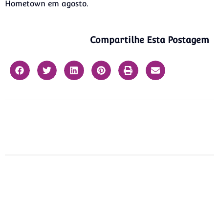
Hometown em agosto.
Compartilhe Esta Postagem