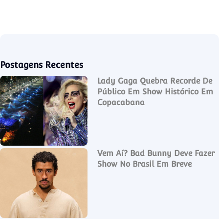
Postagens Recentes
Lady Gaga Quebra Recorde De
Público Em Show Histórico Em
Copacabana
Vem Aí? Bad Bunny Deve Fazer
Show No Brasil Em Breve