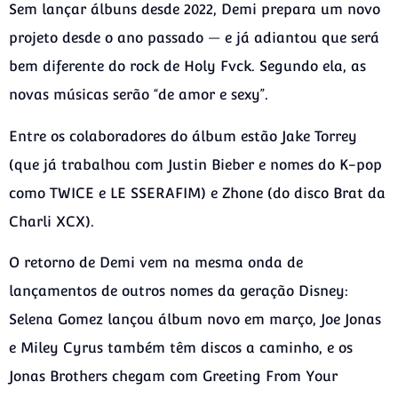
Sem lançar álbuns desde 2022, Demi prepara um novo
projeto desde o ano passado — e já adiantou que será
bem diferente do rock de Holy Fvck. Segundo ela, as
novas músicas serão “de amor e sexy”.
Entre os colaboradores do álbum estão Jake Torrey
(que já trabalhou com Justin Bieber e nomes do K-pop
como TWICE e LE SSERAFIM) e Zhone (do disco Brat da
Charli XCX).
O retorno de Demi vem na mesma onda de
lançamentos de outros nomes da geração Disney:
Selena Gomez lançou álbum novo em março, Joe Jonas
e Miley Cyrus também têm discos a caminho, e os
Jonas Brothers chegam com Greeting From Your