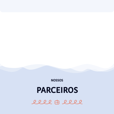
NOSSOS
PARCEIROS