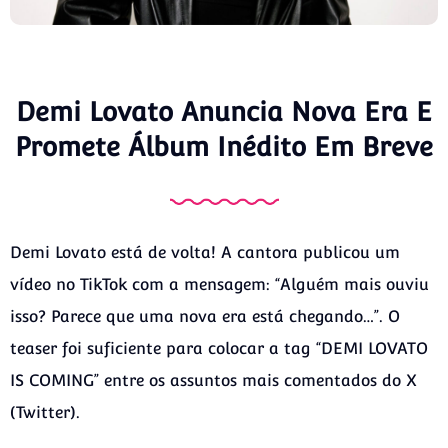
Demi Lovato Anuncia Nova Era E
Promete Álbum Inédito Em Breve
Demi Lovato está de volta! A cantora publicou um
vídeo no TikTok com a mensagem: “Alguém mais ouviu
isso? Parece que uma nova era está chegando…”. O
teaser foi suficiente para colocar a tag “DEMI LOVATO
IS COMING” entre os assuntos mais comentados do X
(Twitter).