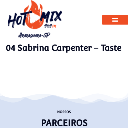
04 Sabrina Carpenter – Taste
NOSSOS
PARCEIROS